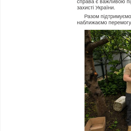
справа є важливою під
захисті України.
Разом підтримуємо
наближаємо перемогу